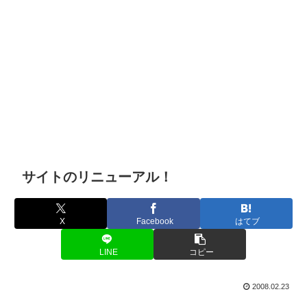
サイトのリニューアル！
X
Facebook
はてブ
LINE
コピー
2008.02.23