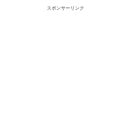
スポンサーリンク