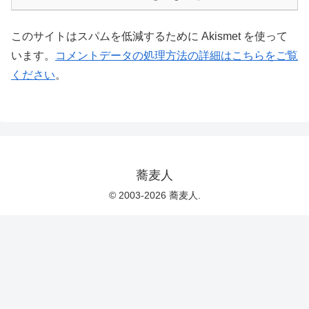
このサイトはスパムを低減するために Akismet を使って
います。
コメントデータの処理方法の詳細はこちらをご覧
ください
。
蕎麦人
© 2003-2026 蕎麦人.