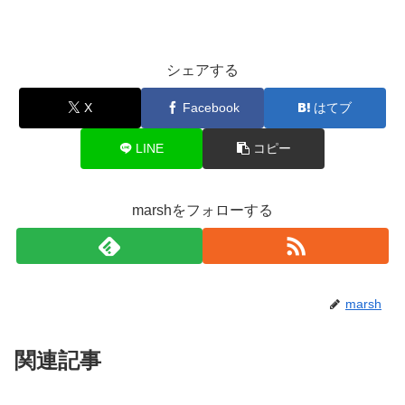
シェアする
X
Facebook
はてブ
LINE
コピー
marshをフォローする
marsh
関連記事