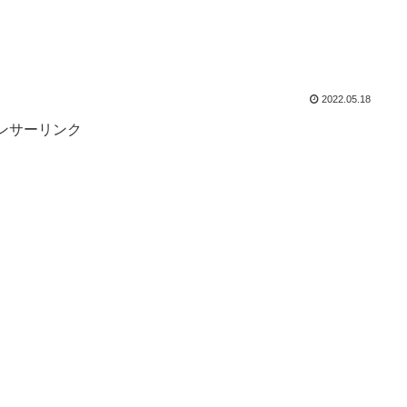
2022.05.18
ンサーリンク