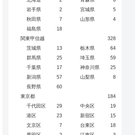
岩手県
2
宮城県
5
秋田県
7
山形県
4
福島県
18
関東甲信越
328
茨城県
13
栃木県
64
群馬県
25
埼玉県
59
千葉県
17
神奈川県
25
新潟県
57
山梨県
8
長野県
60
東京都
184
千代田区
29
中央区
19
港区
23
新宿区
15
文京区
7
台東区
18
墨田区
2
江東区
3