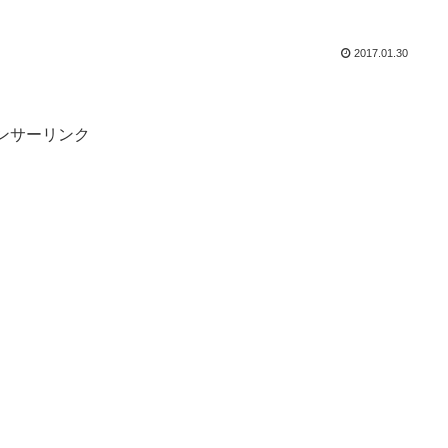
2017.01.30
ンサーリンク