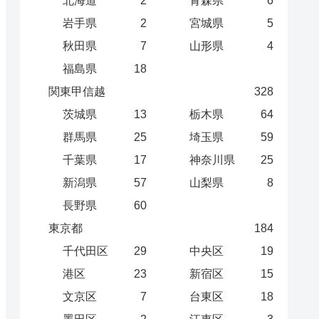
北海道
2
青森県
6
岩手県
2
宮城県
5
秋田県
7
山形県
4
福島県
18
関東甲信越
328
茨城県
13
栃木県
64
群馬県
25
埼玉県
59
千葉県
17
神奈川県
25
新潟県
57
山梨県
8
長野県
60
東京都
184
千代田区
29
中央区
19
港区
23
新宿区
15
文京区
7
台東区
18