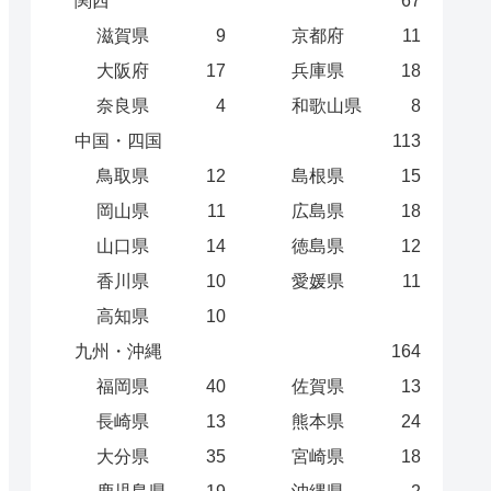
関西
67
滋賀県
9
京都府
11
大阪府
17
兵庫県
18
奈良県
4
和歌山県
8
中国・四国
113
鳥取県
12
島根県
15
岡山県
11
広島県
18
山口県
14
徳島県
12
香川県
10
愛媛県
11
高知県
10
九州・沖縄
164
福岡県
40
佐賀県
13
長崎県
13
熊本県
24
大分県
35
宮崎県
18