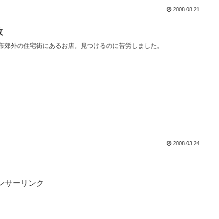
2008.08.21
政
市郊外の住宅街にあるお店。見つけるのに苦労しました。
2008.03.24
ンサーリンク