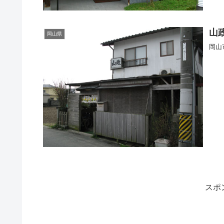
山
岡山県
岡山
スポ