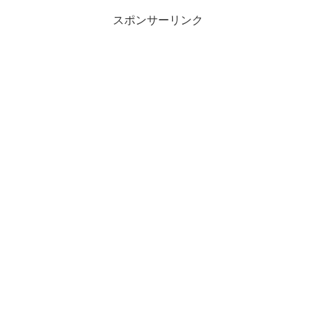
スポンサーリンク