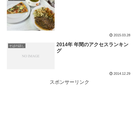
2015.03.28
2014年 年間のアクセスランキン
そばの話し
グ
2014.12.29
スポンサーリンク