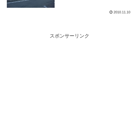
2010.11.10
スポンサーリンク