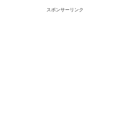
スポンサーリンク