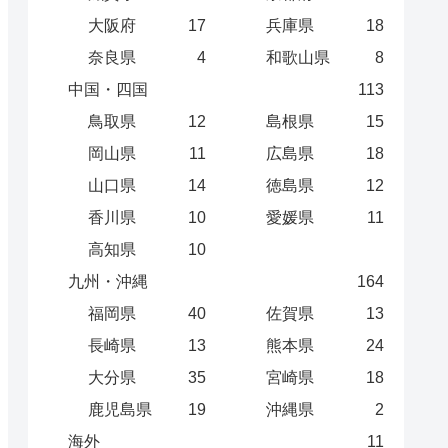
大阪府
17
兵庫県
18
奈良県
4
和歌山県
8
中国・四国
113
鳥取県
12
島根県
15
岡山県
11
広島県
18
山口県
14
徳島県
12
香川県
10
愛媛県
11
高知県
10
九州・沖縄
164
福岡県
40
佐賀県
13
長崎県
13
熊本県
24
大分県
35
宮崎県
18
鹿児島県
19
沖縄県
2
海外
11