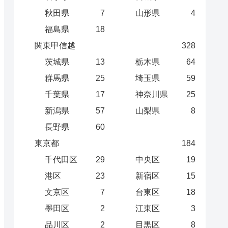
秋田県
7
山形県
4
福島県
18
関東甲信越
328
茨城県
13
栃木県
64
群馬県
25
埼玉県
59
千葉県
17
神奈川県
25
新潟県
57
山梨県
8
長野県
60
東京都
184
千代田区
29
中央区
19
港区
23
新宿区
15
文京区
7
台東区
18
墨田区
2
江東区
3
品川区
2
目黒区
8