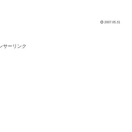
2007.05.31
ンサーリンク