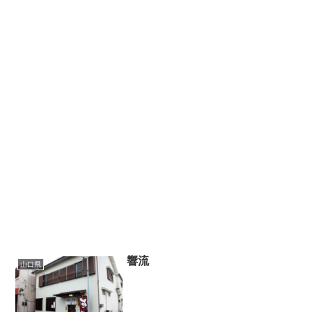
響流
山口県