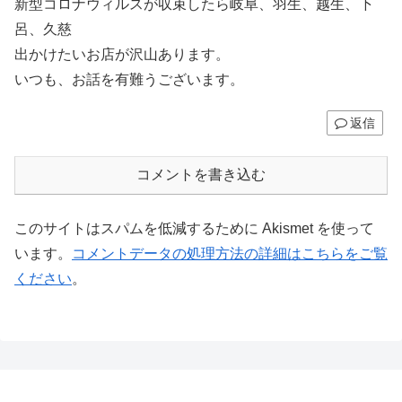
新型コロナウィルスが収束したら岐阜、羽生、越生、下
呂、久慈
出かけたいお店が沢山あります。
いつも、お話を有難うございます。
返信
コメントを書き込む
このサイトはスパムを低減するために Akismet を使って
います。
コメントデータの処理方法の詳細はこちらをご覧
ください
。