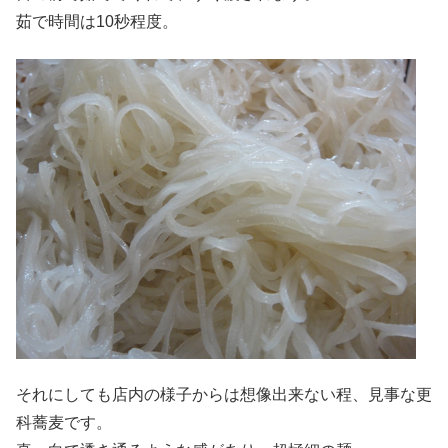
茹で時間は10秒程度。
それにしても店内の様子からは想像出来ない程、見事な更
科蕎麦です。