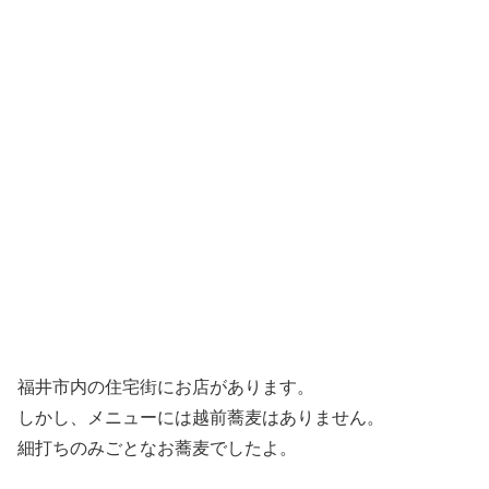
福井市内の住宅街にお店があります。
しかし、メニューには越前蕎麦はありません。
細打ちのみごとなお蕎麦でしたよ。