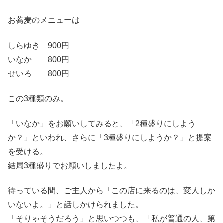
お蕎麦のメニューは
しらゆき 900円
いなか 800円
せいろ 800円
この3種類のみ。
「いなか」をお願いしてみると、「2種盛りにしよう
か？」といわれ、さらに「3種盛りにしようか？」と提案
を受ける。
結局3種盛りでお願いしましたよ。
待っている間、ご主人から「この店に来るのは、変人しか
いないよ。」と話しかけられました。
「そりゃそうだろう」と思いつつも、「私が普通の人、第