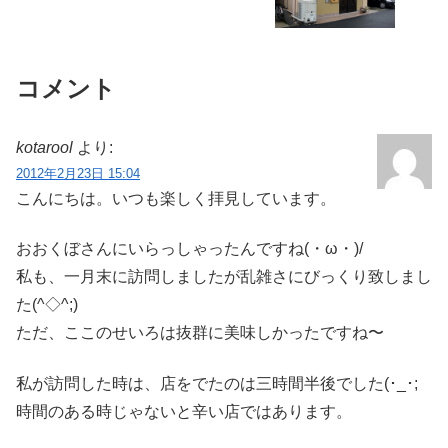
コメント
kotarool
より:
2012年2月23日 15:04
こんにちは。いつも楽しく拝見しています。
おおくぼさんにいらっしゃったんですね(・ω・)/
私も、一月末に訪問しましたが乱雑さにびっくり致しまし
た(^◇^;)
ただ、ここのせいろは抜群に美味しかったですね〜
私が訪問した時は、店をでたのは三時間半後でした(･_･;
時間のある時じゃないと辛い店ではあります。