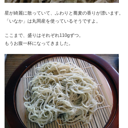
星が綺麗に散っていて、ふわりと蕎麦の香りが漂います。
「いなか」は丸岡産を使っているそうですよ。
ここまで、盛りはそれぞれ110gずつ。
もうお腹一杯になってきました。