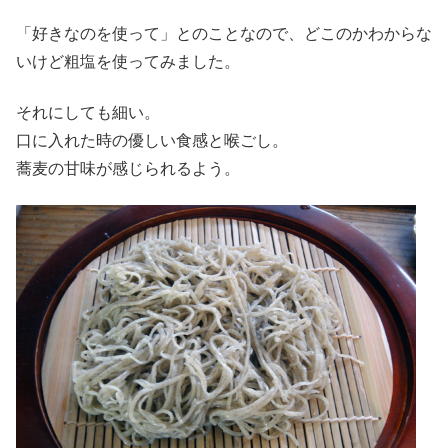
「好きなのを使って」とのことなので、どこのかわからな
いけど粗塩を使ってみました。
それにしても細い。
口に入れた時の優しい食感と喉ごし。
蕎麦の甘味が感じられるよう。