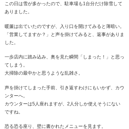
この日は雪が多かったので、駐車場も1台分だけ除雪して
ありました。
暖簾は出ていたのですが、入り口を開けてみると薄暗い。
「営業してますか？」と声を掛けてみると、返事がありま
した。
一歩店内に踏み込み、奥を見た瞬間「しまった！」と思っ
てしまう。
大掃除の最中かと思うような乱雑さ。
声を掛けてしまった手前、引き返すわけにもいかず、カウ
ンターへ。
カウンターは5人座れますが、2人分しか使えそうにない
ですね。
恐る恐る座り、壁に書かれたメニューを見ます。