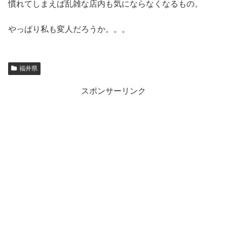
慣れてしまえば乱雑な店内も気にならなくなるもの。
やっぱり私も変人だろうか。。。
福井県
スポンサーリンク