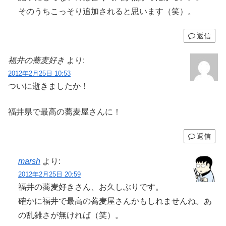
そのうちこっそり追加されると思います（笑）。
返信
福井の蕎麦好き
より:
2012年2月25日 10:53
ついに逝きましたか！
福井県で最高の蕎麦屋さんに！
返信
marsh
より:
2012年2月25日 20:59
福井の蕎麦好きさん、お久しぶりです。
確かに福井で最高の蕎麦屋さんかもしれませんね。あ
の乱雑さが無ければ（笑）。