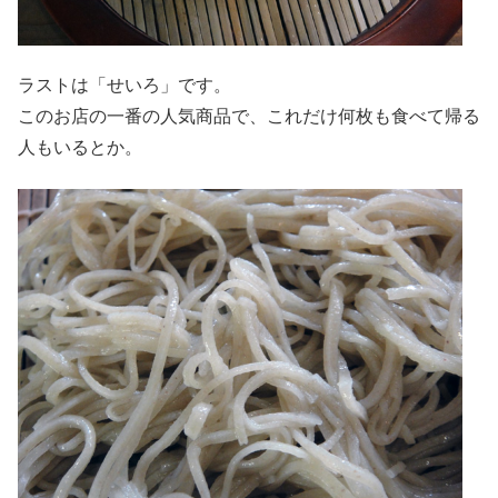
ラストは「せいろ」です。
このお店の一番の人気商品で、これだけ何枚も食べて帰る
人もいるとか。