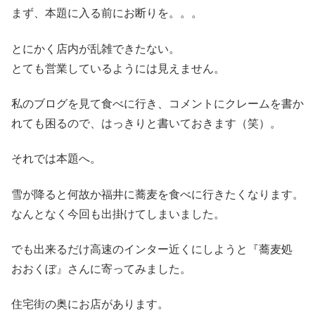
まず、本題に入る前にお断りを。。。
とにかく店内が乱雑できたない。
とても営業しているようには見えません。
私のブログを見て食べに行き、コメントにクレームを書か
れても困るので、はっきりと書いておきます（笑）。
それでは本題へ。
雪が降ると何故か福井に蕎麦を食べに行きたくなります。
なんとなく今回も出掛けてしまいました。
でも出来るだけ高速のインター近くにしようと『蕎麦処
おおくぼ』さんに寄ってみました。
住宅街の奥にお店があります。