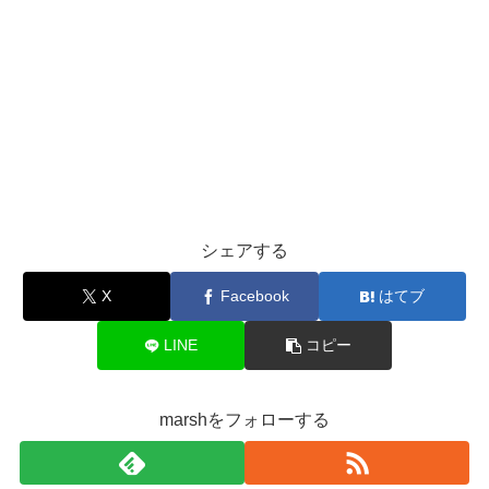
シェアする
X
Facebook
はてブ
LINE
コピー
marshをフォローする