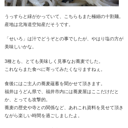
うっすらと緑がかっていて、こちらもまた極細の十割麺。
産地は北海道空知産だそうです。
「せいろ」は汁でどうぞとの事でしたが、やはり塩の方が
美味しいかな。
3種とも、とても美味しく見事なお蕎麦でした。
これならまた食べに寄ってみたくなりますねぇ。
食後にはご主人の蕎麦蘊蓄を聞かせて頂きます。
福井はうどん県で、福井市内には蕎麦屋はここだけだと
か、とっても攻撃的。
蕎麦の歴史や寺との関係など、あれこれ資料を見せて頂き
ながら楽しい時間を過ごしましたよ。