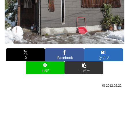
X
Facebook
はてブ
LINE
コピー
2012.02.22