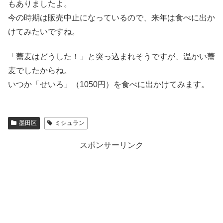
もありましたよ。
今の時期は販売中止になっているので、来年は食べに出か
けてみたいですね。
「蕎麦はどうした！」と突っ込まれそうですが、温かい蕎
麦でしたからね。
いつか「せいろ」（1050円）を食べに出かけてみます。
墨田区
ミシュラン
スポンサーリンク