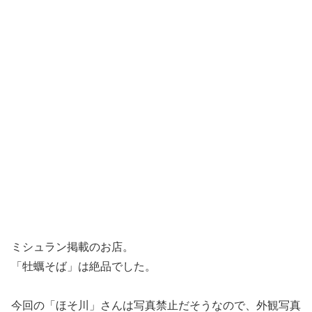
ミシュラン掲載のお店。
「牡蠣そば」は絶品でした。
今回の「ほそ川」さんは写真禁止だそうなので、外観写真