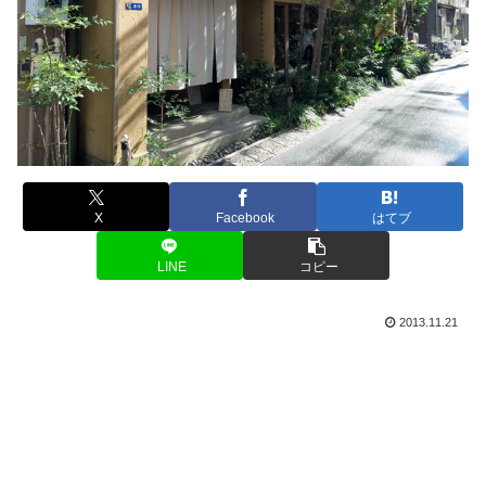
X
Facebook
はてブ
LINE
コピー
2013.11.21