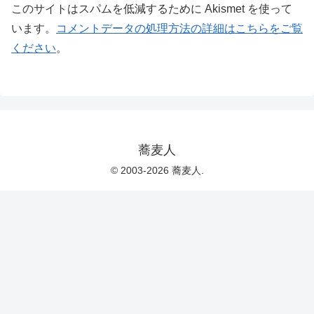
このサイトはスパムを低減するために Akismet を使って
います。
コメントデータの処理方法の詳細はこちらをご覧
ください
。
蕎麦人
© 2003-2026 蕎麦人.