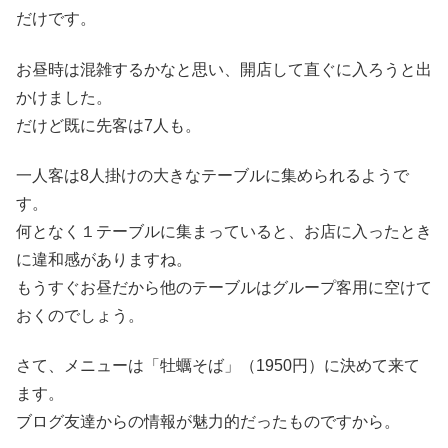
だけです。
お昼時は混雑するかなと思い、開店して直ぐに入ろうと出
かけました。
だけど既に先客は7人も。
一人客は8人掛けの大きなテーブルに集められるようで
す。
何となく１テーブルに集まっていると、お店に入ったとき
に違和感がありますね。
もうすぐお昼だから他のテーブルはグループ客用に空けて
おくのでしょう。
さて、メニューは「牡蠣そば」（1950円）に決めて来て
ます。
ブログ友達からの情報が魅力的だったものですから。