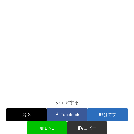
シェアする
X
Facebook
はてブ
LINE
コピー