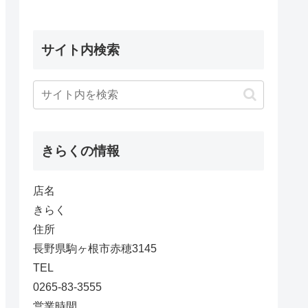
サイト内検索
きらくの情報
店名
きらく
住所
長野県駒ヶ根市赤穂3145
TEL
0265-83-3555
営業時間