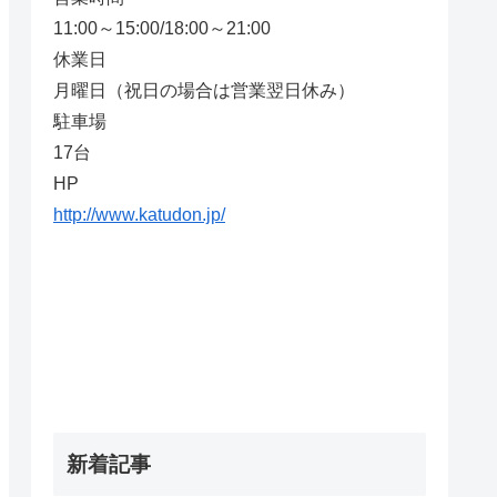
11:00～15:00/18:00～21:00
休業日
月曜日（祝日の場合は営業翌日休み）
駐車場
17台
HP
http://www.katudon.jp/
新着記事