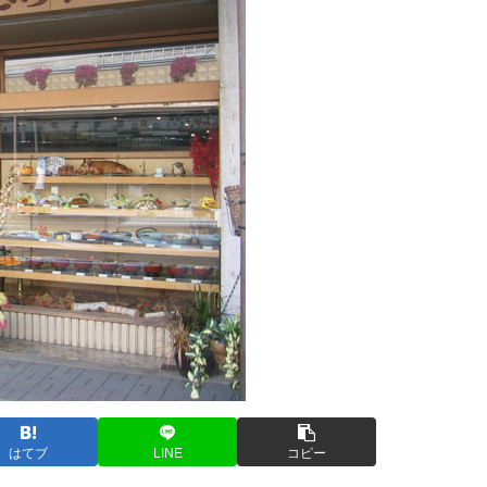
はてブ
LINE
コピー