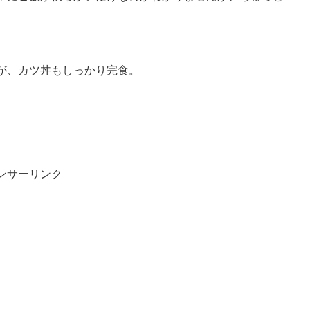
が、カツ丼もしっかり完食。
ンサーリンク