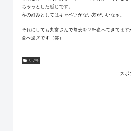
ちゃっとした感じです。
私の好みとしてはキャベツがない方がいいなぁ。
それにしても丸富さんで蕎麦を２杯食べてきてます
食べ過ぎです（笑）
カツ丼
スポ