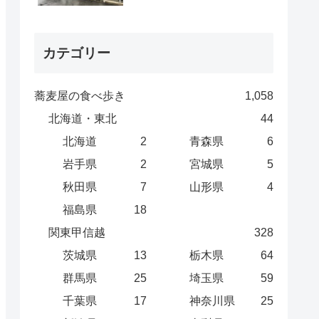
カテゴリー
蕎麦屋の食べ歩き
1,058
北海道・東北
44
北海道
2
青森県
6
岩手県
2
宮城県
5
秋田県
7
山形県
4
福島県
18
関東甲信越
328
茨城県
13
栃木県
64
群馬県
25
埼玉県
59
千葉県
17
神奈川県
25