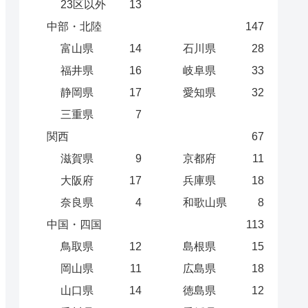
23区以外
13
中部・北陸
147
富山県
14
石川県
28
福井県
16
岐阜県
33
静岡県
17
愛知県
32
三重県
7
関西
67
滋賀県
9
京都府
11
大阪府
17
兵庫県
18
奈良県
4
和歌山県
8
中国・四国
113
鳥取県
12
島根県
15
岡山県
11
広島県
18
山口県
14
徳島県
12