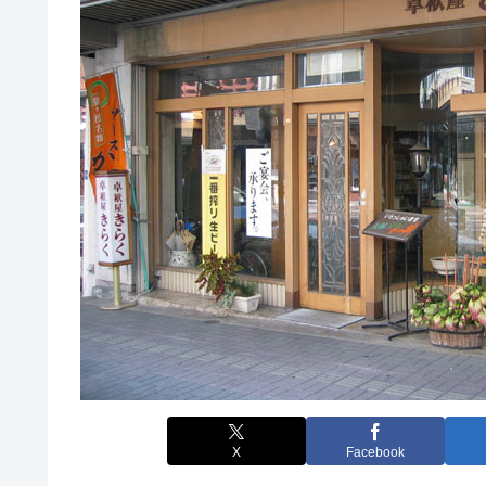
X
Facebook