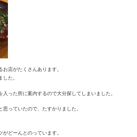
るお店がたくさんあります。
ました。
を入った所に案内するので大分探してしまいました。
と思っていたので、たすかりました。
ツがどーんとのっています。