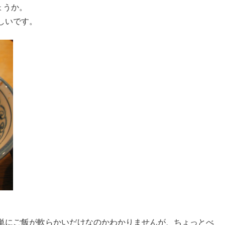
ょうか。
しいです。
単にご飯が軟らかいだけなのかわかりませんが、ちょっとべ