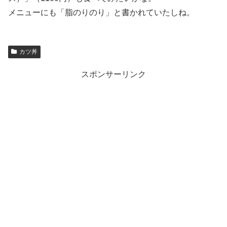
メニューにも「脂のりのり」と書かれていたしね。
カツ丼
スポンサーリンク