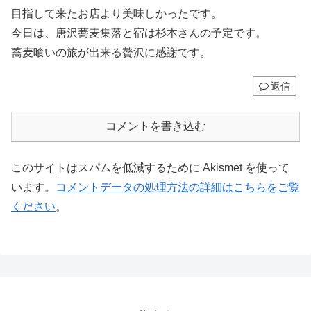
目指して来たお店より美味しかったです。
今日は、唐沢蕎麦集落と宿は杉本さんの予定です。
蕎麦喰いの旅が出来る贅沢に感謝です。
返信
コメントを書き込む
このサイトはスパムを低減するために Akismet を使って
います。
コメントデータの処理方法の詳細はこちらをご覧
ください
。