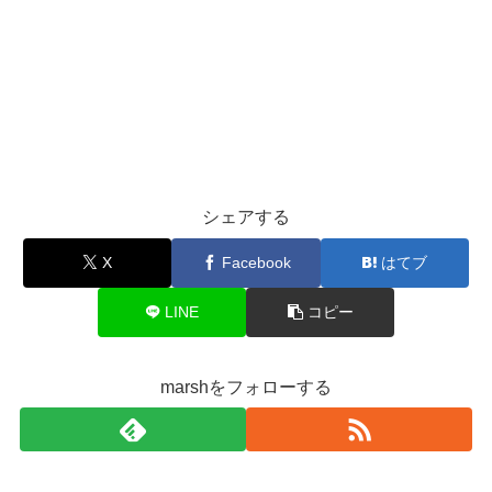
シェアする
X
Facebook
はてブ
LINE
コピー
marshをフォローする