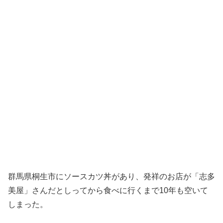
群馬県桐生市にソースカツ丼があり、発祥のお店が「志多
美屋」さんだとしってから食べに行くまで10年も空いて
しまった。