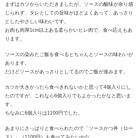
まずはカツからいただきましたが、ソースの酸味が余り感
じられず、タレとしての旨味がほどよくあって、あっさり
としたやさしい味わいです。
お肉も肉厚1cm以上ある柔らかいヒレ肉で、食べ応えもあ
ります。
ソースの染みたご飯を食べるとちゃんとソースの味わいが
あります。
だけどソースがあっさりとしてるのでご飯が進みます。
カツが大きかったら食べきれないかと思って4個入りにし
たのですが、これなら6個入りでもよかったかなと思いま
す。
ちなみに6個入りは1100円でした。
あまりにさっぱりと食べられたので「ソースかつ丼（ロー
ス）」（1100円）も食べてみたいかな。