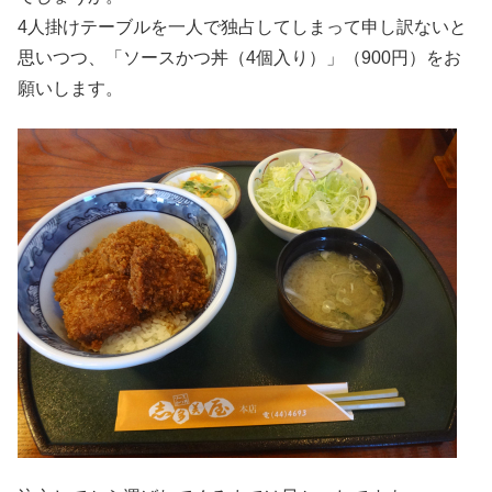
4人掛けテーブルを一人で独占してしまって申し訳ないと
思いつつ、「ソースかつ丼（4個入り）」（900円）をお
願いします。