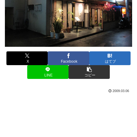
X
Facebook
はてブ
LINE
コピー
2009.03.06