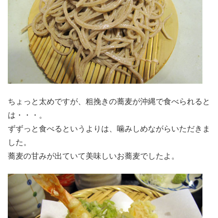
ちょっと太めですが、粗挽きの蕎麦が沖縄で食べられると
は・・・。
ずずっと食べるというよりは、噛みしめながらいただきま
した。
蕎麦の甘みが出ていて美味しいお蕎麦でしたよ。