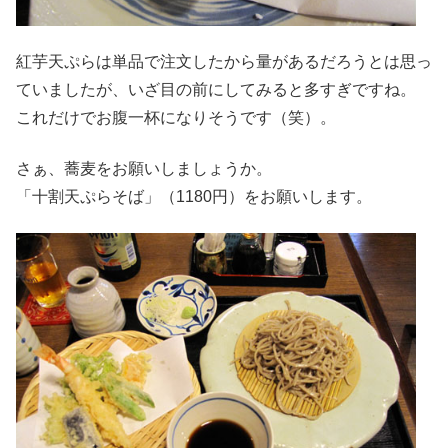
紅芋天ぷらは単品で注文したから量があるだろうとは思っ
ていましたが、いざ目の前にしてみると多すぎですね。
これだけでお腹一杯になりそうです（笑）。
さぁ、蕎麦をお願いしましょうか。
「十割天ぷらそば」（1180円）をお願いします。