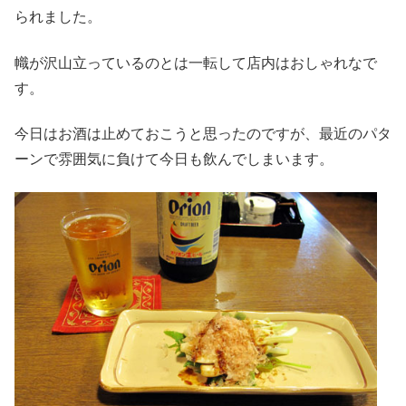
られました。
幟が沢山立っているのとは一転して店内はおしゃれなで
す。
今日はお酒は止めておこうと思ったのですが、最近のパタ
ーンで雰囲気に負けて今日も飲んでしまいます。