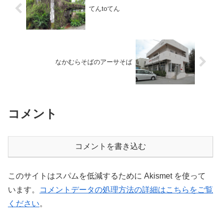
てんtoてん
なかむらそばのアーサそば
コメント
コメントを書き込む
このサイトはスパムを低減するために Akismet を使って
います。
コメントデータの処理方法の詳細はこちらをご覧
ください
。