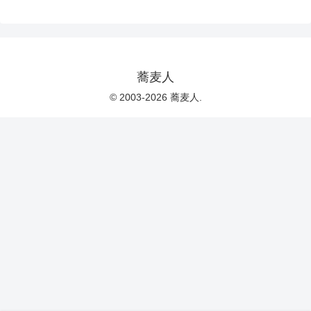
蕎麦人
© 2003-2026 蕎麦人.