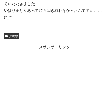
ていただきました。
やはり訛りがあって時々聞き取れなかったんですが。。。
(^_^);
沖縄県
スポンサーリンク