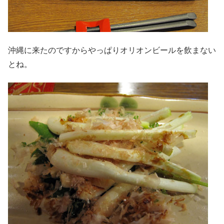
沖縄に来たのですからやっぱりオリオンビールを飲まない
とね。