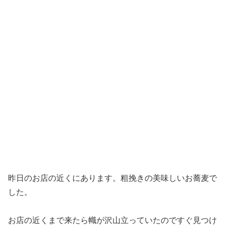
昨日のお店の近くにあります。粗挽きの美味しいお蕎麦で
した。
お店の近くまで来たら幟が沢山立っていたのですぐ見つけ