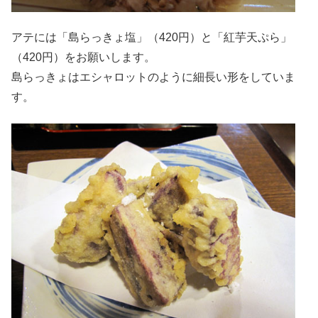
アテには「島らっきょ塩」（420円）と「紅芋天ぷら」
（420円）をお願いします。
島らっきょはエシャロットのように細長い形をしていま
す。