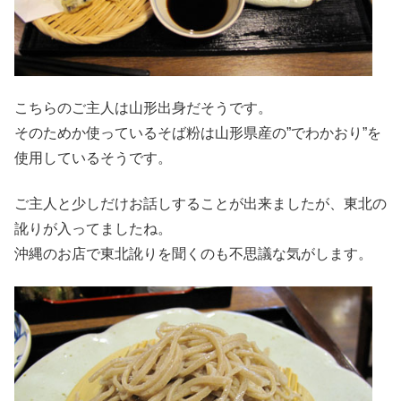
こちらのご主人は山形出身だそうです。
そのためか使っているそば粉は山形県産の”でわかおり”を
使用しているそうです。
ご主人と少しだけお話しすることが出来ましたが、東北の
訛りが入ってましたね。
沖縄のお店で東北訛りを聞くのも不思議な気がします。