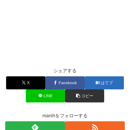
シェアする
X
Facebook
はてブ
LINE
コピー
marshをフォローする