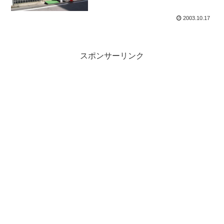
2003.10.17
スポンサーリンク