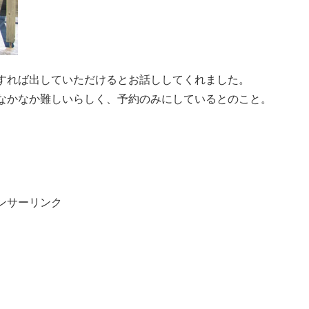
すれば出していただけるとお話ししてくれました。
なかなか難しいらしく、予約のみにしているとのこと。
ンサーリンク