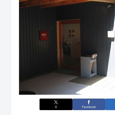
X
Facebook