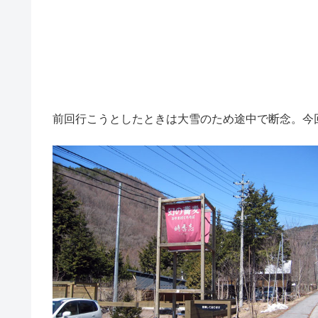
前回行こうとしたときは大雪のため途中で断念。今