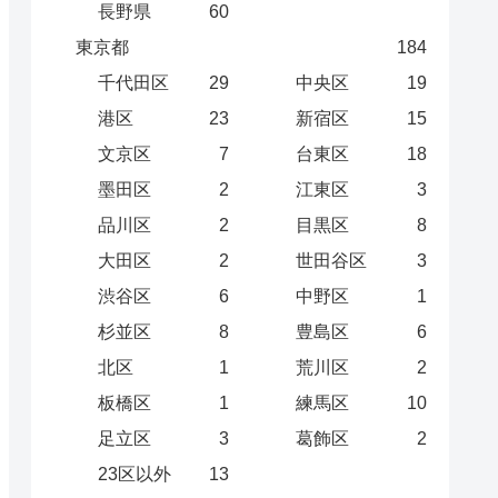
長野県
60
東京都
184
千代田区
29
中央区
19
港区
23
新宿区
15
文京区
7
台東区
18
墨田区
2
江東区
3
品川区
2
目黒区
8
大田区
2
世田谷区
3
渋谷区
6
中野区
1
杉並区
8
豊島区
6
北区
1
荒川区
2
板橋区
1
練馬区
10
足立区
3
葛飾区
2
23区以外
13