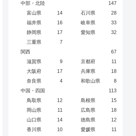
中部・北陸
147
富山県
14
石川県
28
福井県
16
岐阜県
33
静岡県
17
愛知県
32
三重県
7
関西
67
滋賀県
9
京都府
11
大阪府
17
兵庫県
18
奈良県
4
和歌山県
8
中国・四国
113
鳥取県
12
島根県
15
岡山県
11
広島県
18
山口県
14
徳島県
12
香川県
10
愛媛県
11