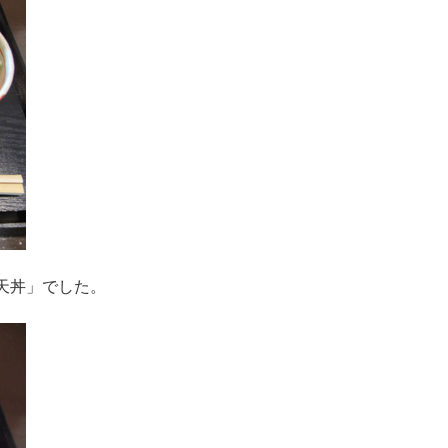
天丼」でした。