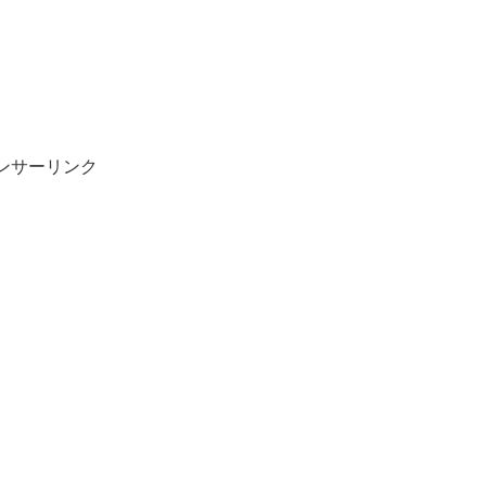
ンサーリンク