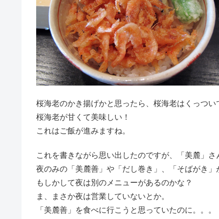
桜海老のかき揚げかと思ったら、桜海老はくっついて
桜海老が甘くて美味しい！
これはご飯が進みますね。
これを書きながら思い出したのですが、「美麓」さ
夜のみの「美麓善」や「だし巻き」、「そばがき」
もしかして夜は別のメニューがあるのかな？
ま、まさか夜は営業していないとか。
「美麓善」を食べに行こうと思っていたのに。。。