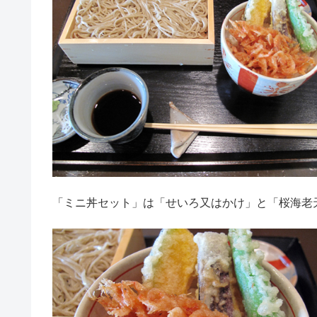
「ミニ丼セット」は「せいろ又はかけ」と「桜海老