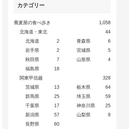
カテゴリー
蕎麦屋の食べ歩き
1,058
北海道・東北
44
北海道
2
青森県
6
岩手県
2
宮城県
5
秋田県
7
山形県
4
福島県
18
関東甲信越
328
茨城県
13
栃木県
64
群馬県
25
埼玉県
59
千葉県
17
神奈川県
25
新潟県
57
山梨県
8
長野県
60