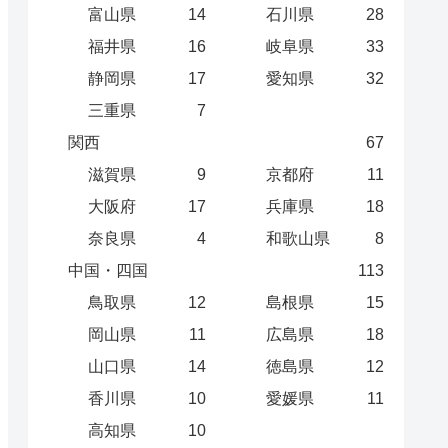
富山県
14
石川県
28
福井県
16
岐阜県
33
静岡県
17
愛知県
32
三重県
7
関西
67
滋賀県
9
京都府
11
大阪府
17
兵庫県
18
奈良県
4
和歌山県
8
中国・四国
113
鳥取県
12
島根県
15
岡山県
11
広島県
18
山口県
14
徳島県
12
香川県
10
愛媛県
11
高知県
10