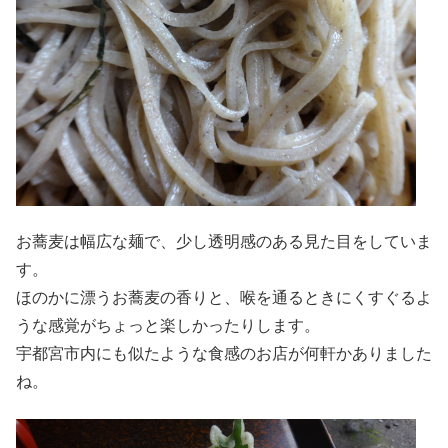
お蕎麦は幅広な麺で、少し透明感のある見た目をしていま
す。
ほのかに漂うお蕎麦の香りと、喉を通るときにくすぐるよ
うな感覚がちょっと楽しかったりします。
宇都宮市内にも似たような食感のお店が何軒かありました
ね。