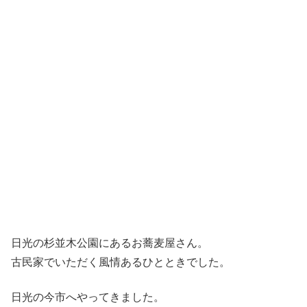
日光の杉並木公園にあるお蕎麦屋さん。
古民家でいただく風情あるひとときでした。
日光の今市へやってきました。