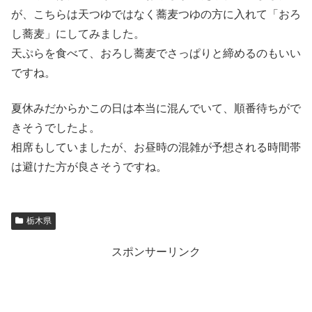
が、こちらは天つゆではなく蕎麦つゆの方に入れて「おろ
し蕎麦」にしてみました。
天ぷらを食べて、おろし蕎麦でさっぱりと締めるのもいい
ですね。
夏休みだからかこの日は本当に混んでいて、順番待ちがで
きそうでしたよ。
相席もしていましたが、お昼時の混雑が予想される時間帯
は避けた方が良さそうですね。
栃木県
スポンサーリンク