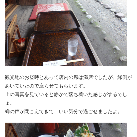
観光地のお昼時とあって店内の席は満席でしたが、縁側が
あいていたので座らせてもらいます。
上の写真を見ていると静かで落ち着いた感じがするでし
ょ。
蝉の声が聞こえてきて、いい気分で過ごせましたよ。