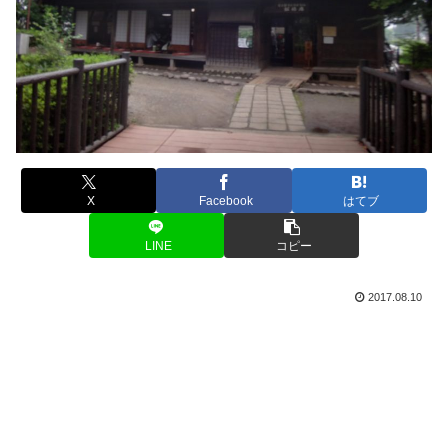
X
Facebook
はてブ
LINE
コピー
2017.08.10