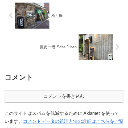
松月庵
蕎麦 十番 Soba Juban
コメント
コメントを書き込む
このサイトはスパムを低減するために Akismet を使って
います。
コメントデータの処理方法の詳細はこちらをご覧