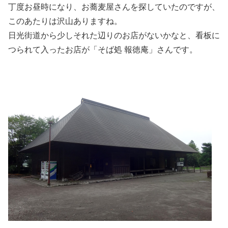
丁度お昼時になり、お蕎麦屋さんを探していたのですが、
このあたりは沢山ありますね。
日光街道から少しそれた辺りのお店がないかなと、看板に
つられて入ったお店が「そば処 報徳庵」さんです。