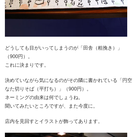
どうしても目がいってしまうのが「田舎（粗挽き）」
（900円）。
これに決まりです。
決めていながら気になるのがその隣に書かれている「円空
なた切りそば（平打ち）」（900円）。
ネーミングの由来は何でしょうね。
聞いてみたいところですが、また今度に。
店内を見回すとイラストが飾ってあります。