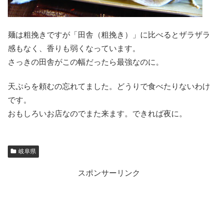
麺は粗挽きですが「田舎（粗挽き）」に比べるとザラザラ
感もなく、香りも弱くなっています。
さっきの田舎がこの幅だったら最強なのに。
天ぷらを頼むの忘れてました。どうりで食べたりないわけ
です。
おもしろいお店なのでまた来ます。できれば夜に。
岐阜県
スポンサーリンク