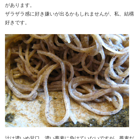
があります。
ザラザラ感に好き嫌いが出るかもしれませんが、私、結構
好きです。
汁は濃いめ甘口。濃い蕎麦に負けていないですが、蕎麦だ