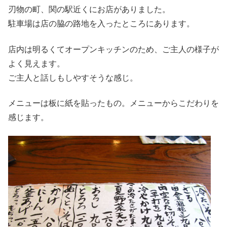
刃物の町、関の駅近くにお店がありました。
駐車場は店の脇の路地を入ったところにあります。
店内は明るくてオープンキッチンのため、ご主人の様子が
よく見えます。
ご主人と話しもしやすそうな感じ。
メニューは板に紙を貼ったもの。メニューからこだわりを
感じます。