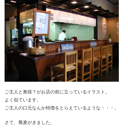
ご主人と奥様？がお店の前に立っているイラスト。
よく似ています。
ご主人の口元なんか特徴をとらえているような・・・。
さて、蕎麦がきました。