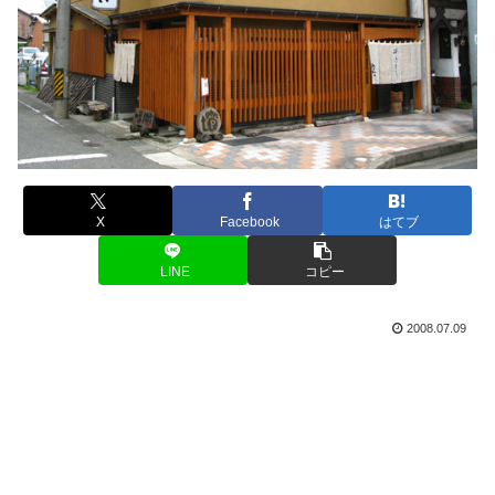
X
Facebook
はてブ
LINE
コピー
2008.07.09