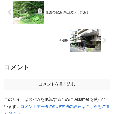
別府の秘湯 鍋山の湯（野湯）
朋樹庵
コメント
コメントを書き込む
このサイトはスパムを低減するために Akismet を使って
います。
コメントデータの処理方法の詳細はこちらをご覧
ください
。