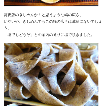
蕎麦版のきしめんか！と思うような幅の広さ。
いやいや、きしめんでもこの幅の広さは滅多にないでしょ
う。
「塩でもどうぞ」との案内の通りに塩で頂きました。