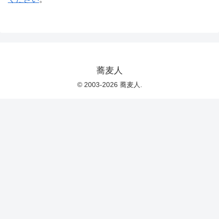
蕎麦人
© 2003-2026 蕎麦人.