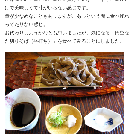
けで美味しくて汁がいらない感じです。
量が少なめなこともありますが、あっという間に食べ終わ
ってたりない感じ。
お代わりしようかなとも思いましたが、気になる「円空な
た切りそば（平打ち）」を食べてみることにしました。