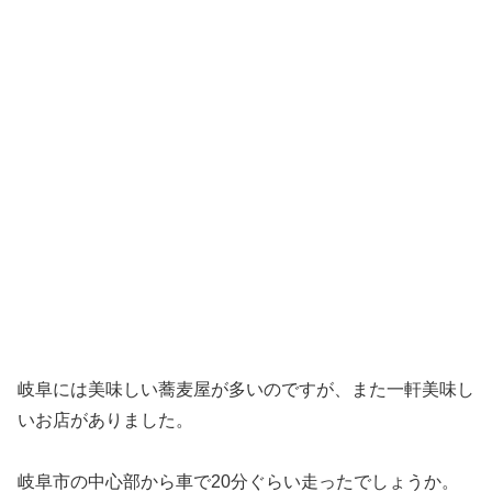
岐阜には美味しい蕎麦屋が多いのですが、また一軒美味し
いお店がありました。
岐阜市の中心部から車で20分ぐらい走ったでしょうか。