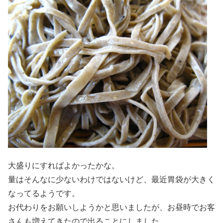
大盛りにすればよかったかな。
量はそんなに少ないわけではないけど、最近胃袋が大きく
なってるようです。
お代わりをお願いしようかと思いましたが、お昼時でお客
さんも増えてきたので出ることにしました。