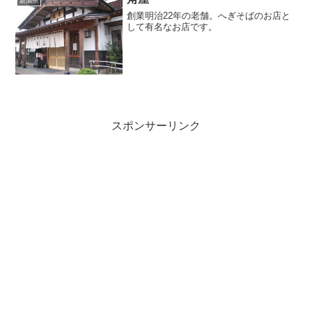
新潟県
創業明治22年の老舗。へぎそばのお店と
して有名なお店です。
スポンサーリンク