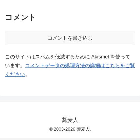
コメント
コメントを書き込む
このサイトはスパムを低減するために Akismet を使って
います。
コメントデータの処理方法の詳細はこちらをご覧
ください
。
蕎麦人
© 2003-2026 蕎麦人.