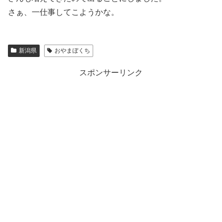
さぁ、一仕事してこようかな。
新潟県
おやまぼくち
スポンサーリンク