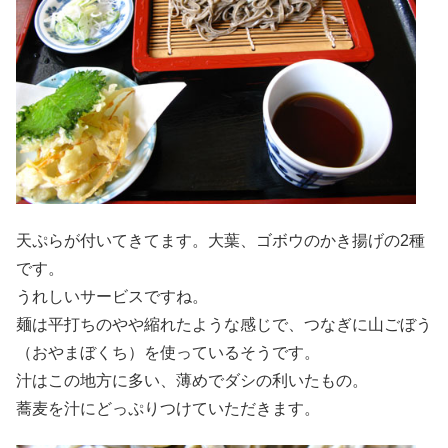
天ぷらが付いてきてます。大葉、ゴボウのかき揚げの2種
です。
うれしいサービスですね。
麺は平打ちのやや縮れたような感じで、つなぎに山ごぼう
（おやまぼくち）を使っているそうです。
汁はこの地方に多い、薄めでダシの利いたもの。
蕎麦を汁にどっぷりつけていただきます。