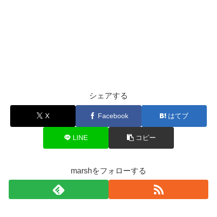
シェアする
X
Facebook
はてブ
LINE
コピー
marshをフォローする