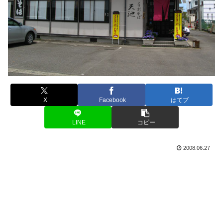
X
Facebook
はてブ
LINE
コピー
2008.06.27