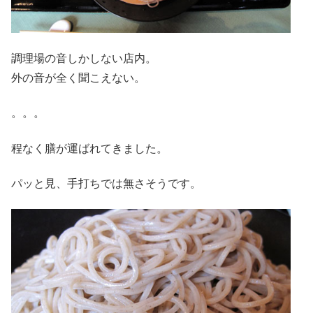
調理場の音しかしない店内。
外の音が全く聞こえない。
。。。
程なく膳が運ばれてきました。
パッと見、手打ちでは無さそうです。