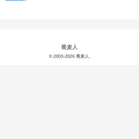
蕎麦人
© 2003-2026 蕎麦人.