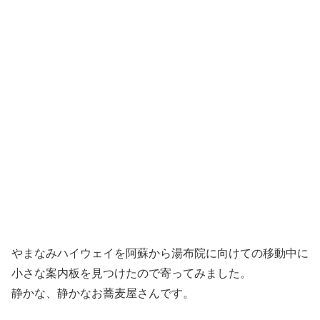
やまなみハイウェイを阿蘇から湯布院に向けての移動中に
小さな案内板を見つけたので寄ってみました。
静かな、静かなお蕎麦屋さんです。