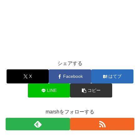
シェアする
X
Facebook
はてブ
LINE
コピー
marshをフォローする