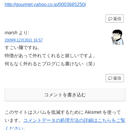
http://gourmet.yahoo.co.jp/0003665250/
返信
marsh
より:
2009年12月26日 16:57
すごい麺ですね。
特徴があって外れてくれると嬉しいですよ。
何もなく外れるとブログにも書けない（笑）
返信
コメントを書き込む
このサイトはスパムを低減するために Akismet を使って
います。
コメントデータの処理方法の詳細はこちらをご覧
ください
。