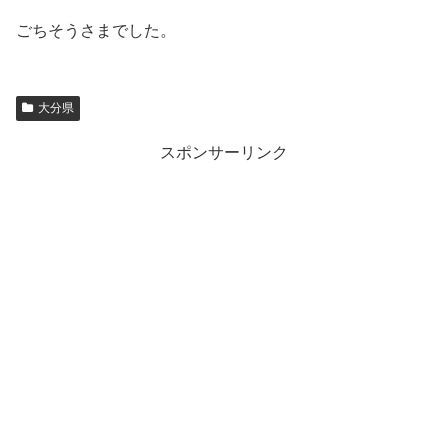
ごちそうさまでした。
大分県
スポンサーリンク