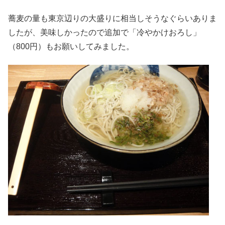
蕎麦の量も東京辺りの大盛りに相当しそうなぐらいありま
したが、美味しかったので追加で「冷やかけおろし」
（800円）もお願いしてみました。