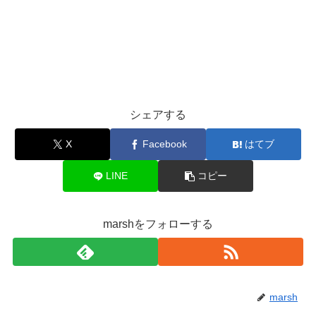
シェアする
X
Facebook
はてブ
LINE
コピー
marshをフォローする
marsh