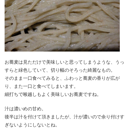
お蕎麦は見ただけで美味しいと思ってしまうような、うっ
すらと緑色していて、切り幅のそろった綺麗なもの。
そのまま一口食べてみると、ふわっと蕎麦の香りが広が
り、また一口と食べてしまいます。
細打ちで喉越しもよく美味しいお蕎麦ですね。
汁は濃いめの甘め。
後半は汁を付けて頂きましたが、汁が濃いので余り付けす
ぎないようにしないとね。