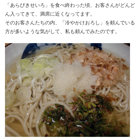
「あらびきせいろ」を食べ終わった頃、お客さんがどんど
ん入ってきて、満席に近くなってます。
そのお客さんたちの内、「冷やかけおろし」を頼んでいる
方が多いような気がして、私も頼んでみたのです。