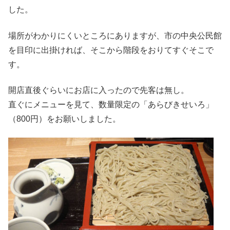
した。
場所がわかりにくいところにありますが、市の中央公民館
を目印に出掛ければ、そこから階段をおりてすぐそこで
す。
開店直後ぐらいにお店に入ったので先客は無し。
直ぐにメニューを見て、数量限定の「あらびきせいろ」
（800円）をお願いしました。