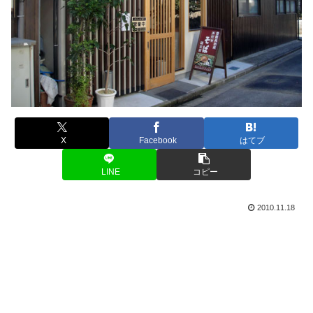
X
Facebook
はてブ
LINE
コピー
2010.11.18