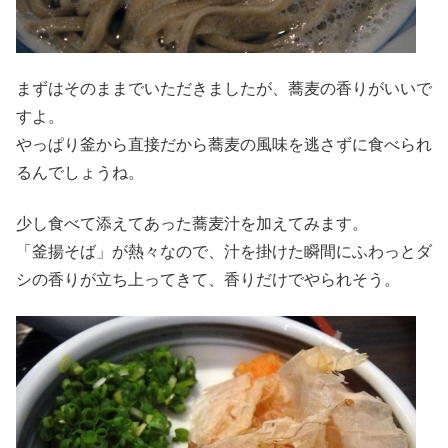
まずはそのままでいただきましたが、蕎麦の香りがいいで
すよ。
やっぱり釜から直接だから蕎麦の風味を逃さずに食べられ
るんでしょうね。
少し食べて添えてあった蕎麦汁を加えてみます。
「釜揚そば」が熱々なので、汁を掛けた瞬間にふわっとダ
シの香りが立ち上ってきて、香りだけでやられそう。