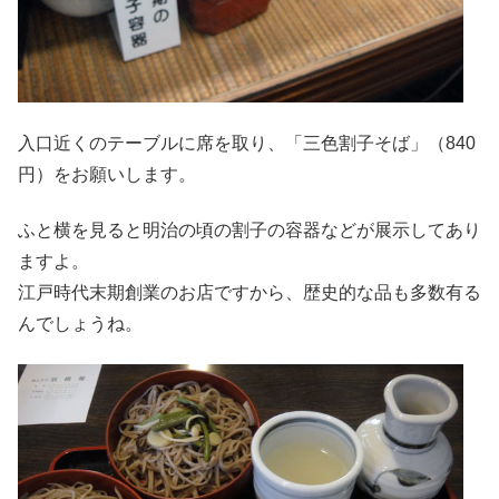
入口近くのテーブルに席を取り、「三色割子そば」（840
円）をお願いします。
ふと横を見ると明治の頃の割子の容器などが展示してあり
ますよ。
江戸時代末期創業のお店ですから、歴史的な品も多数有る
んでしょうね。