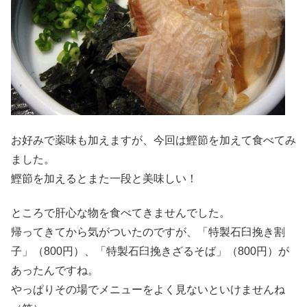
お好みで薬味も加えますが、今回は鰹節を加えて食べてみ
ました。
鰹節を加えるとまた一段と美味しい！
ところで肝心な物を食べてきませんでした。
帰ってきてから気がついたのですが、「特製石臼挽き割
子」（800円）、「特製石臼挽きざるそば」（800円）が
あったんですね。
やっぱりその場でメニューをよく見ないといけませんね