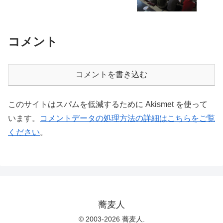
コメント
コメントを書き込む
このサイトはスパムを低減するために Akismet を使って
います。
コメントデータの処理方法の詳細はこちらをご覧
ください
。
蕎麦人
© 2003-2026 蕎麦人.