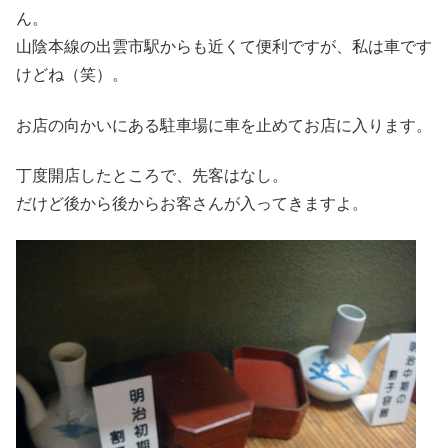
ん。
山陰本線の出雲市駅からも近くて便利ですが、私は車です
けどね（笑）。
お店の向かいにある駐車場に車を止めてお店に入ります。
丁度開店したところで、先客はなし。
だけど後から後からお客さんが入ってきますよ。