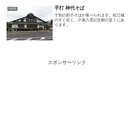
手打 神代そば
島根県
十割の割子そばが食べられます。松江城
のすぐ近く、小泉八雲記念館の近くにあ
ります。
スポンサーリンク