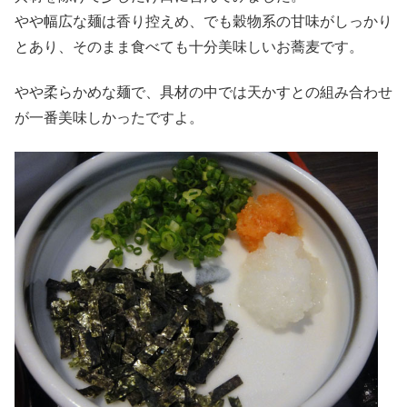
やや幅広な麺は香り控えめ、でも穀物系の甘味がしっかり
とあり、そのまま食べても十分美味しいお蕎麦です。
やや柔らかめな麺で、具材の中では天かすとの組み合わせ
が一番美味しかったですよ。