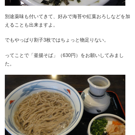
別途薬味も付いてきて、好みで海苔や紅葉おろしなどを加
えることも出来ますよ。
でもやっぱり割子3枚ではちょっと物足りない。
ってことで「釜揚そば」（630円）をお願いしてみまし
た。