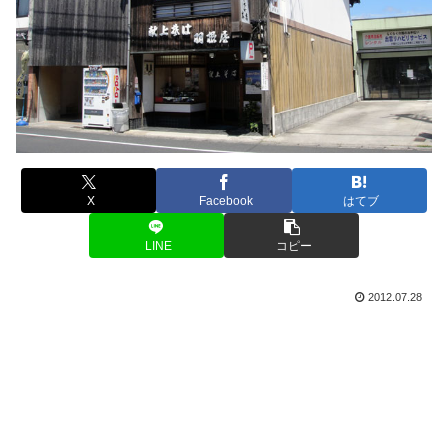
X
Facebook
はてブ
LINE
コピー
2012.07.28