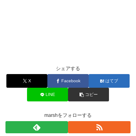
シェアする
X
Facebook
はてブ
LINE
コピー
marshをフォローする