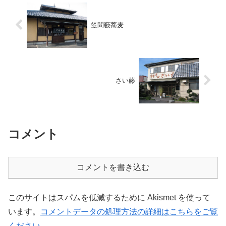
笠間藪蕎麦
さい藤
コメント
コメントを書き込む
このサイトはスパムを低減するために Akismet を使って
います。
コメントデータの処理方法の詳細はこちらをご覧
ください
。