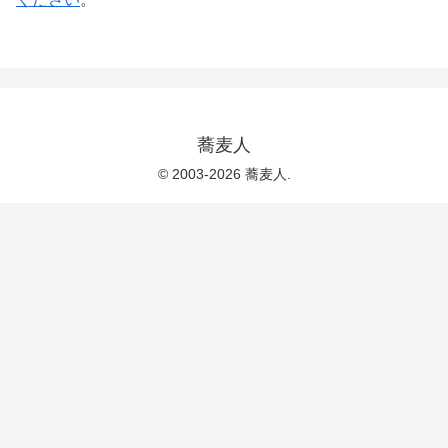
蕎麦人
© 2003-2026 蕎麦人.