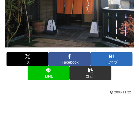
X
Facebook
はてブ
LINE
コピー
2006.11.22