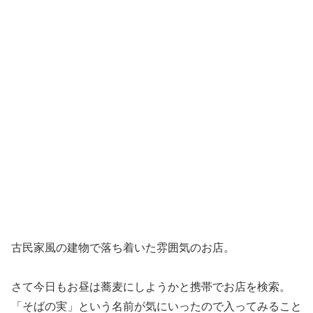
古民家風の建物で落ち着いた雰囲気のお店。
さて今日もお昼は蕎麦にしようかと携帯でお店を検索。
「そばの実」という名前が気にいったので入ってみること