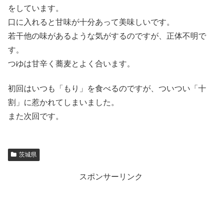
をしています。
口に入れると甘味が十分あって美味しいです。
若干他の味があるような気がするのですが、正体不明で
す。
つゆは甘辛く蕎麦とよく合います。
初回はいつも「もり」を食べるのですが、ついつい「十
割」に惹かれてしまいました。
また次回です。
茨城県
スポンサーリンク