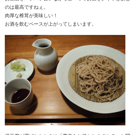
のは最高ですねぇ。
肉厚な椎茸が美味しい！
お酒を飲むペースが上がってしまいます。