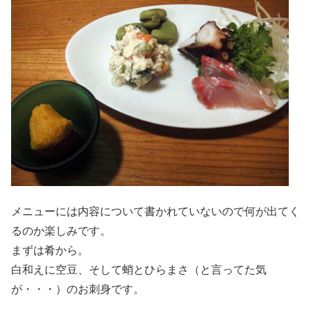
メニューには内容について書かれていないので何が出てく
るのか楽しみです。
まずは肴から。
白和えに空豆、そして蛸とひらまさ（と言ってた気
が・・・）のお刺身です。