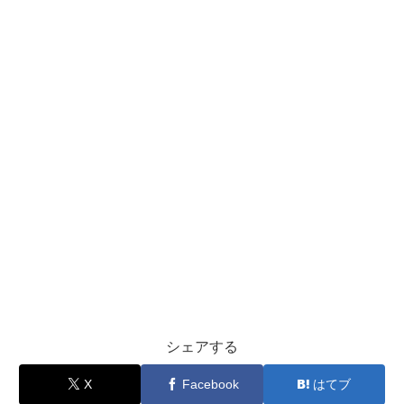
シェアする
X
Facebook
はてブ