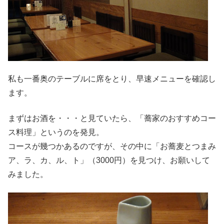
私も一番奥のテーブルに席をとり、早速メニューを確認し
ます。
まずはお酒を・・・と見ていたら、「蕎家のおすすめコー
ス料理」というのを発見。
コースが幾つかあるのですが、その中に「お蕎麦とつまみ
ア、ラ、カ、ル、ト」（3000円）を見つけ、お願いして
みました。