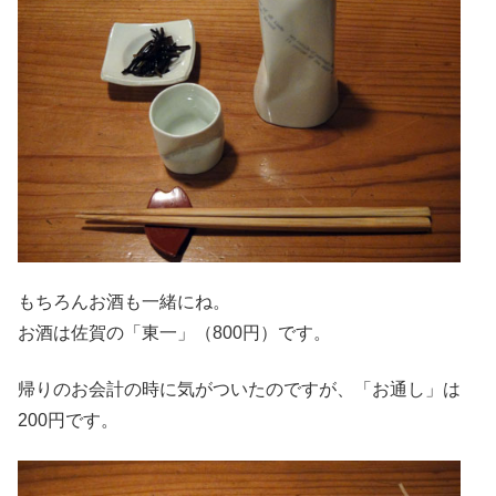
もちろんお酒も一緒にね。
お酒は佐賀の「東一」（800円）です。
帰りのお会計の時に気がついたのですが、「お通し」は
200円です。