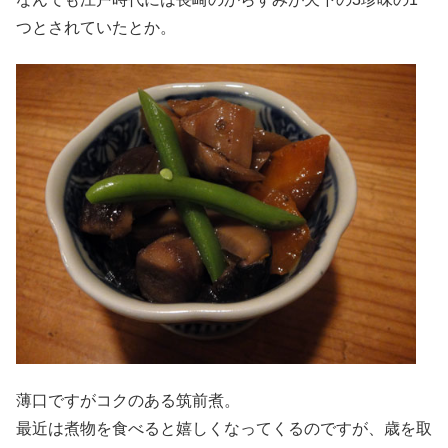
つとされていたとか。
薄口ですがコクのある筑前煮。
最近は煮物を食べると嬉しくなってくるのですが、歳を取