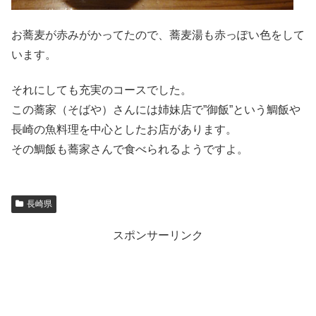
お蕎麦が赤みがかってたので、蕎麦湯も赤っぽい色をして
います。
それにしても充実のコースでした。
この蕎家（そばや）さんには姉妹店で”御飯”という鯛飯や
長崎の魚料理を中心としたお店があります。
その鯛飯も蕎家さんで食べられるようですよ。
長崎県
スポンサーリンク