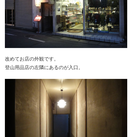
改めてお店の外観です。
登山用品店の左隣にあるのが入口。