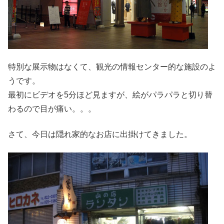
特別な展示物はなくて、観光の情報センター的な施設のよ
うです。
最初にビデオを5分ほど見ますが、絵がパラパラと切り替
わるので目が痛い。。。
さて、今日は隠れ家的なお店に出掛けてきました。