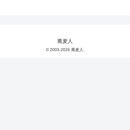
蕎麦人
© 2003-2026 蕎麦人.