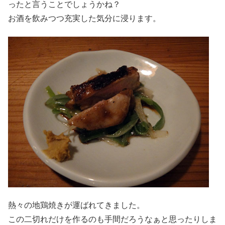
ったと言うことでしょうかね？
お酒を飲みつつ充実した気分に浸ります。
熱々の地鶏焼きが運ばれてきました。
この二切れだけを作るのも手間だろうなぁと思ったりしま