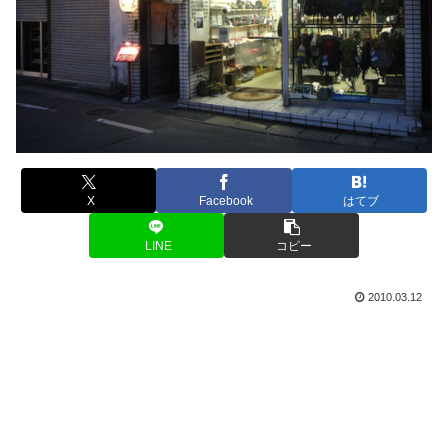
X
Facebook
はてブ
LINE
コピー
2010.03.12