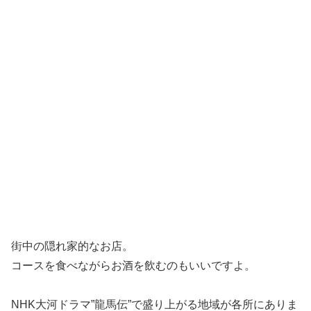
街中の隠れ家的なお店。
コースを食べながらお酒を飲むのもいいですよ。
NHK大河ドラマ”龍馬伝”で盛り上がる地域が各所にありま