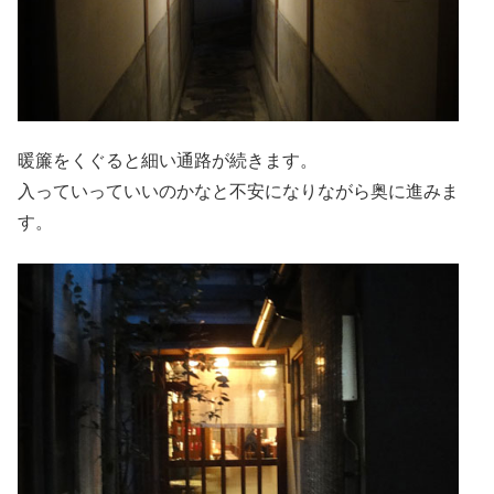
暖簾をくぐると細い通路が続きます。
入っていっていいのかなと不安になりながら奥に進みま
す。