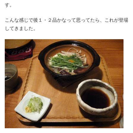
す。
こんな感じで後１・２品かなって思ってたら、これが登場
してきました。