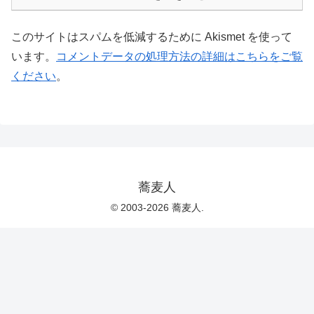
このサイトはスパムを低減するために Akismet を使って
います。
コメントデータの処理方法の詳細はこちらをご覧
ください
。
蕎麦人
© 2003-2026 蕎麦人.