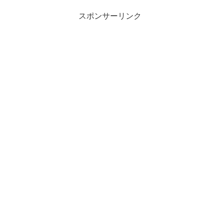
スポンサーリンク