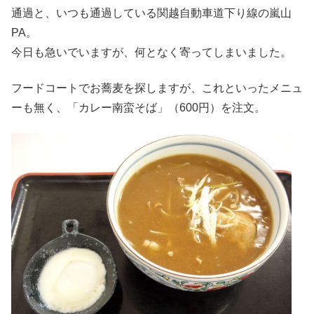
通過と、いつも通過している関越自動車道下り線の嵐山
PA。
今日も急いでいますが、何となく寄ってしまいました。
フードコートでお蕎麦を探しますが、これといったメニュ
ーも無く、「カレー南蛮そば」（600円）を注文。