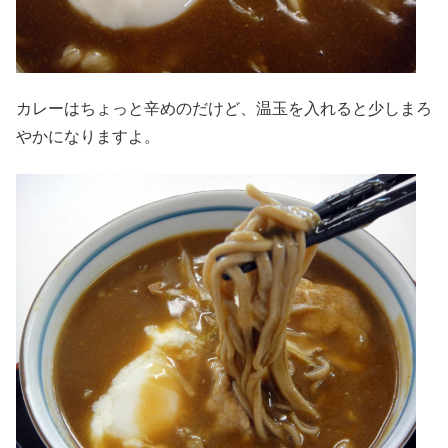
カレーはちょっと辛めのだけど、温玉を入れると少しまろ
やかになりますよ。