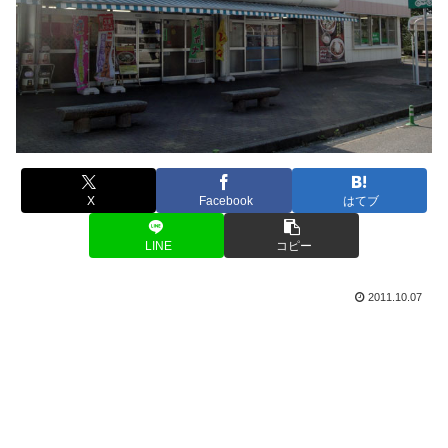
X
Facebook
はてブ
LINE
コピー
2011.10.07