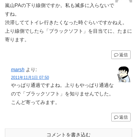
嵐山PAの下り線側ですか。私も滅多に入らないで
すね。
渋滞しててトイレ行きたくなった時ぐらいですかねえ。
上り線側でしたら「ブラックソフト」を目当てに、たまに
寄ります。
返信
marsh
より:
2011年11月1日 07:50
やっぱり通過ですよね。上りもやっぱり通過な
ので「ブラックソフト」を知りませんでした。
こんど寄ってみます。
返信
コメントを書き込む