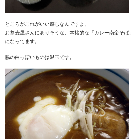
ところがこれがいい感じなんですよ。
お蕎麦屋さんにありそうな、本格的な「カレー南蛮そば」
になってます。
脇の白っぽいものは温玉です。