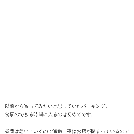
以前から寄ってみたいと思っていたパーキング。
食事のできる時間に入るのは初めてです。
昼間は急いでいるので通過、夜はお店が閉まっているので