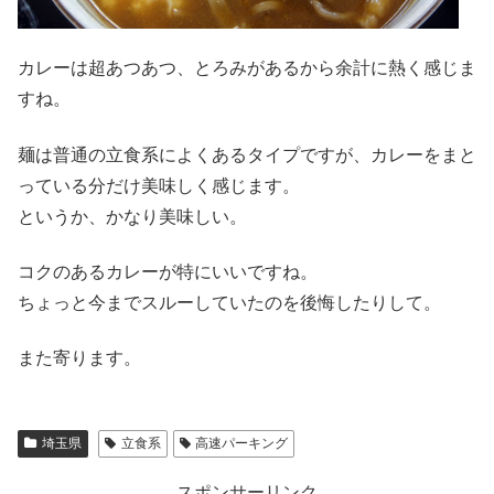
カレーは超あつあつ、とろみがあるから余計に熱く感じま
すね。
麺は普通の立食系によくあるタイプですが、カレーをまと
っている分だけ美味しく感じます。
というか、かなり美味しい。
コクのあるカレーが特にいいですね。
ちょっと今までスルーしていたのを後悔したりして。
また寄ります。
埼玉県
立食系
高速パーキング
スポンサーリンク