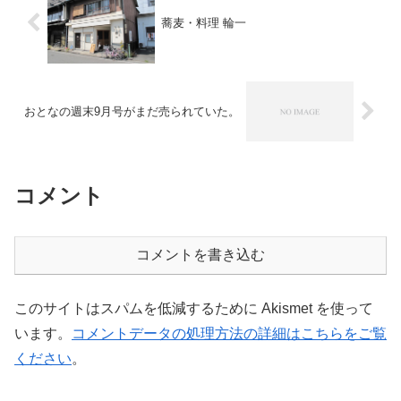
蕎麦・料理 輪一
おとなの週末9月号がまだ売られていた。
コメント
コメントを書き込む
このサイトはスパムを低減するために Akismet を使って
います。
コメントデータの処理方法の詳細はこちらをご覧
ください
。