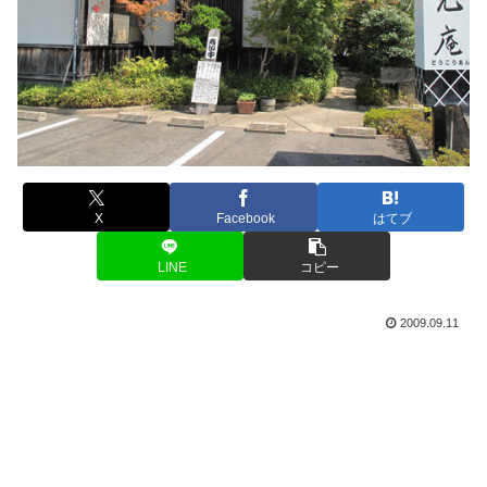
X
Facebook
はてブ
LINE
コピー
2009.09.11