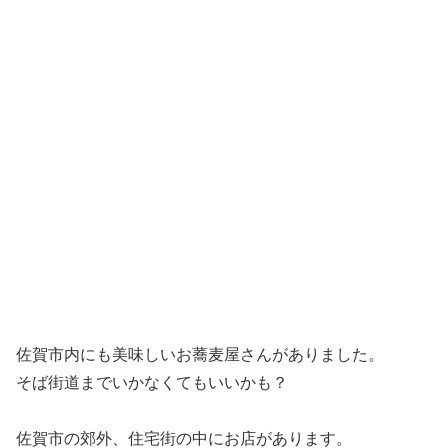
佐賀市内にも美味しいお蕎麦屋さんがありました。
そば街道までいかなくてもいいかも？
佐賀市の郊外、住宅街の中にお店があります。