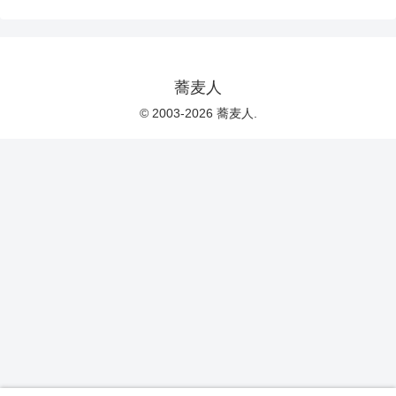
蕎麦人
© 2003-2026 蕎麦人.