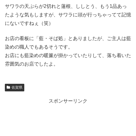
サワラの天ぷらが2切れと蓮根、ししとう、もう1品あっ
たような気もしますが、サワラに頭が行っちゃってて記憶
にないですねぇ（笑）
お店の看板に「藍・そば処」とありましたが、ご主人は藍
染めの職人でもあるそうです。
お店にも藍染めの暖簾が掛かっていたりして、落ち着いた
雰囲気のお店でしたよ。
佐賀県
スポンサーリンク