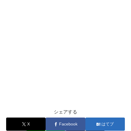
シェアする
X
Facebook
はてブ