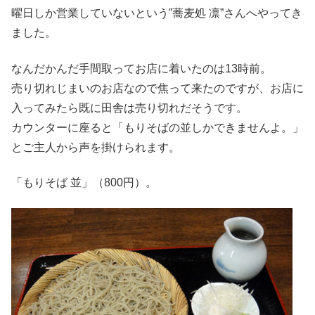
曜日しか営業していないという”蕎麦処 凛”さんへやってき
ました。
なんだかんだ手間取ってお店に着いたのは13時前。
売り切れじまいのお店なので焦って来たのですが、お店に
入ってみたら既に田舎は売り切れだそうです。
カウンターに座ると「もりそばの並しかできませんよ。」
とご主人から声を掛けられます。
「もりそば 並」（800円）。