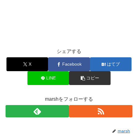
シェアする
X
Facebook
はてブ
LINE
コピー
marshをフォローする
marsh