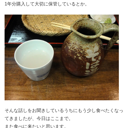
1年分購入して大切に保管しているとか。
そんな話しをお聞きしているうちにもう少し食べたくなっ
てきましたが、今日はここまで。
また食べに来たいと思います。