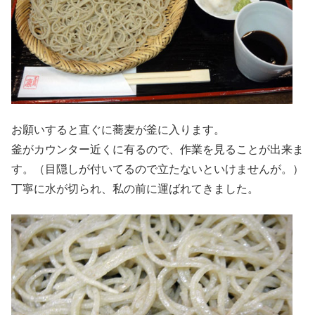
お願いすると直ぐに蕎麦が釜に入ります。
釜がカウンター近くに有るので、作業を見ることが出来ま
す。（目隠しが付いてるので立たないといけませんが。）
丁寧に水が切られ、私の前に運ばれてきました。