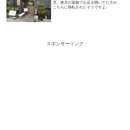
見。東京の葛飾でお店を開いてた方が、
こちらに移転されたそうですよ。
スポンサーリンク