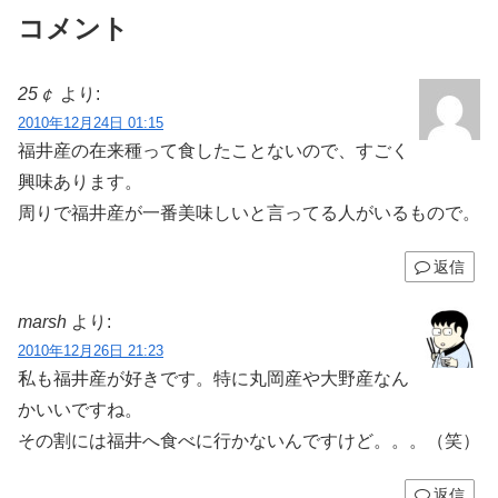
コメント
25￠
より:
2010年12月24日 01:15
福井産の在来種って食したことないので、すごく
興味あります。
周りで福井産が一番美味しいと言ってる人がいるもので。
返信
marsh
より:
2010年12月26日 21:23
私も福井産が好きです。特に丸岡産や大野産なん
かいいですね。
その割には福井へ食べに行かないんですけど。。。（笑）
返信