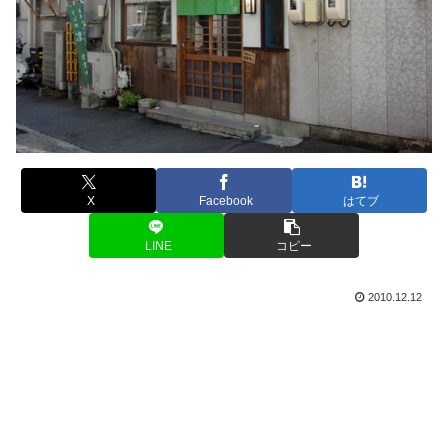
X
Facebook
はてブ
LINE
コピー
2010.12.12