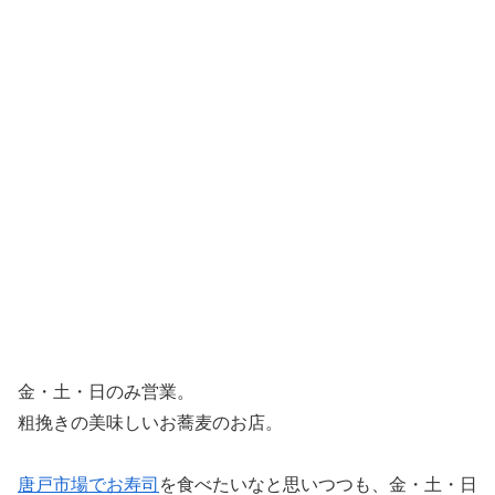
金・土・日のみ営業。
粗挽きの美味しいお蕎麦のお店。
唐戸市場でお寿司
を食べたいなと思いつつも、金・土・日