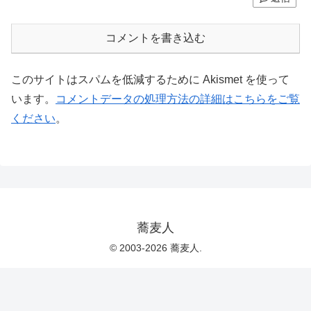
コメントを書き込む
このサイトはスパムを低減するために Akismet を使って
います。
コメントデータの処理方法の詳細はこちらをご覧
ください
。
蕎麦人
© 2003-2026 蕎麦人.